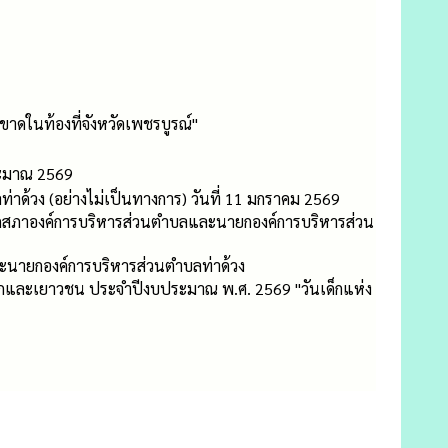
ดในท้องที่จังหวัดเพชรบูรณ์"
ระมาณ 2569
้วง (อย่างไม่เป็นทางการ) วันที่ 11 มกราคม 2569
สมาชิกสภาองค์การบริหารส่วนตำบลและนายกองค์การบริหารส่วน
ะนายกองค์การบริหารส่วนตำบลท่าด้วง
พเด็กและเยาวชน ประจำปีงบประมาณ พ.ศ. 2569 "วันเด็กแห่ง