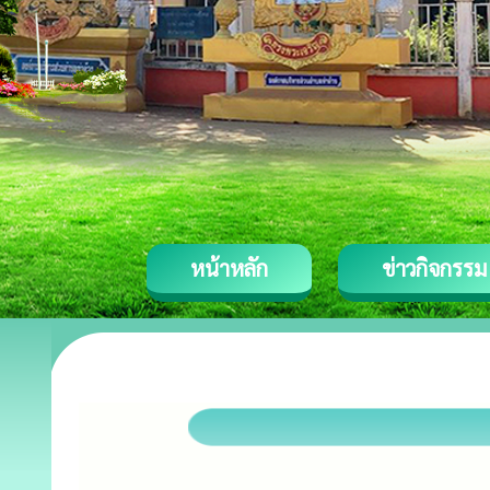
หน้าหลัก
ข่าวกิจกรรม