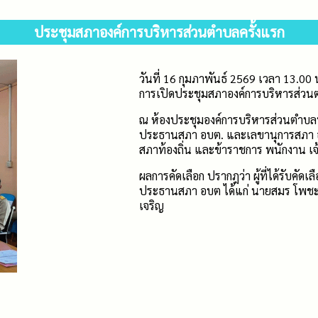
ประชุมสภาองค์การบริหารส่วนตำบลครั้งแรก​
วันที่ 16 กุมภาพันธ์ 2569 ​เวลา 13.
การเปิดประชุมสภาองค์การบริหารส่วนต
ณ ห้องประชุมองค์การบริหารส่วนตำบลท
ประธานสภา อบต. และเลขานุการสภา อบต. 
สภาท้องถิ่น​ และข้าราชการ พนักงาน เจ้
ผลการคัดเลือก ปรากฎว่า ผู้ที่ได้รับคั
ประธานสภา อบต ได้แก่ นายสมร โพชะไว
เจริญ