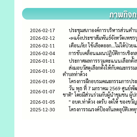
2026-02-17
ประชุมสภาองค์การบริหารส่วนตำบล
2026-02-12
📣แจ้งประชาสัมพันธ์จังหวัดเพชร
2026-02-11
เตือนภัย! ไข้เลือดออก...ไม่ได้ป่วยแค
2026-02-04
การขับเคลื่อนแผนปฏิบัติการเชิง
2026-01-11
ประกาศผลการรวมคะแนนเลือกตั้งน
ส่งมอบวัสดุเลือกตั้งให้กับคณะกร
2026-01-10
ตำบลท่าด้วง
2026-01-09
โครงการฝึกอบรมคณะกรรมการประจำ
วัน พุธ ที่ 7 มกราคม 2569 ศูนย์
2026-01-07
ชาติ" โดยมีส่วนร่วมกับผู้นำชุมชน ผู้
2026-01-05
" อบต.ท่าด้วง งดรับ งดให้ ของขวัญ
2025-12-30
โครงการรณรงค์ป้องกันลดอุบัติเห