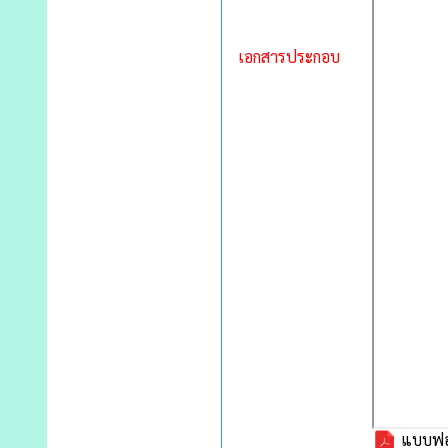
เอกสารประกอบ
แบบฟอร์