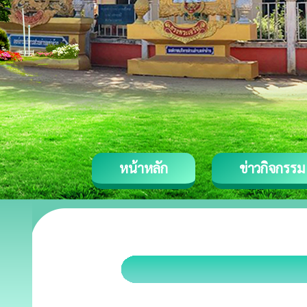
หน้าหลัก
ข่าวกิจกรรม