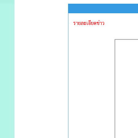
รายละเอียดข่าว