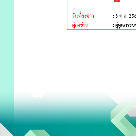
วันที่ลงข่าว
: 3 ต.ค. 25
ผู้ลงข่าว
: ผู้ดูแลระบ