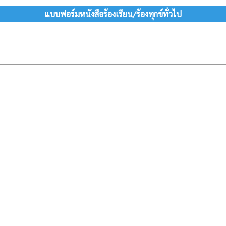
แบบฟอร์มหนังสือร้องเรียน/ร้องทุกข์ทั่วไป