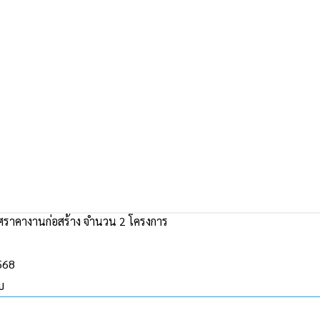
ราคางานก่อสร้าง จำนวน 2 โครงการ
2568
บ