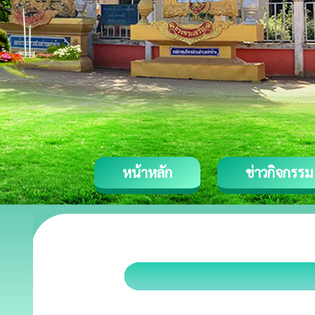
หน้าหลัก
ข่าวกิจกรรม