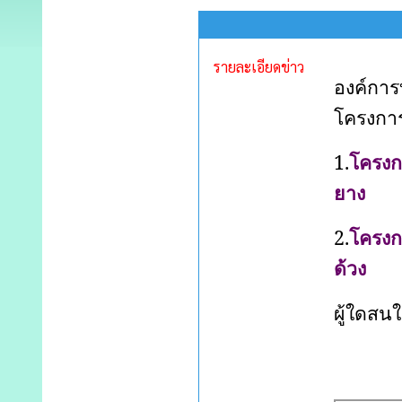
รายละเอียดข่าว
องค์การ
โครงกา
1.
โครงก
ยาง
2.
โครงก
ด้วง
ผู้ใดสน