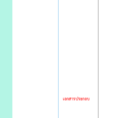
เอกสารประกอบ