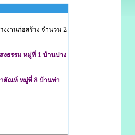
ลางงานก่อสร้าง จำนวน
2
งธรรม หมู่ที่ 1 บ้านปาง
ห์ หมู่ที่ 8 บ้านท่า