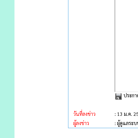
ประกาศ
วันที่ลงข่าว
: 13 ม.ค. 
ผู้ลงข่าว
: ผู้ดูแลระบ