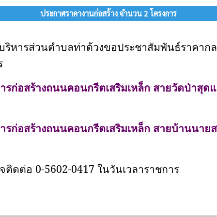
ประกาศราคางานก่อสร้าง จำนวน 2 โครงการ
บริหารส่วนตำบลท่าด้วงขอประชาสัมพันธ์ราคาก
ร
ารก่อสร้างถนนคอนกรีตเสริมเหล็ก สายวัดป่าสุดแส
ารก่อสร้างถนนคอนกรีตเสริมเหล็ก สายบ้านนายสายัณ
ใจติดต่อ
0-5602-0417 ในวันเวลาราชการ